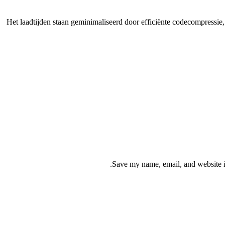
Het laadtijden staan geminimaliseerd door efficiënte codecompressie, a
Save my name, email, and website in