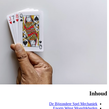
Inhoud
De Bijzondere Spel Mechaniek
Enorm Winst Mogelijkheden