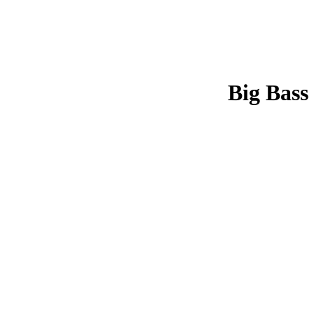
Big Bass