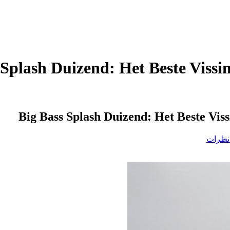
 Splash Duizend: Het Beste Vissi