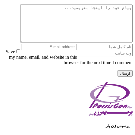
Save
my name, email, and website in this
browser for the next time I comment.
پرسیس ژن پار