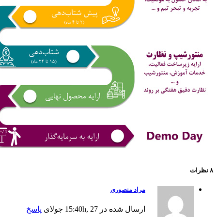
۸ نظرات
مراد منصوری
ارسال شده در 15:40h, 27 جولای
پاسخ