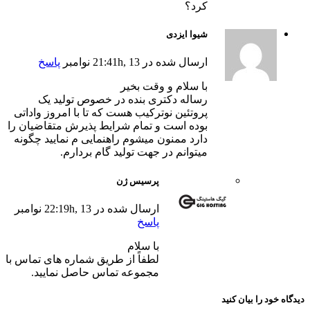
کرد؟
شیوا ایزدی
ارسال شده در 21:41h, 13 نوامبر
پاسخ
با سلام و وقت بخیر
رساله دکتری بنده در خصوص تولید یک
پروتئین نوترکیب هست که تا با امروز واداتی
بوده است و تمام شرایط پذیرش متقاضیان را
دارد ممنون میشوم راهنمایی م نمایید چگونه
میتوانم در جهت تولید گام بردارم.
پرسیس ژن
ارسال شده در 22:19h, 13 نوامبر
پاسخ
با سلام
لطفاً از طریق شماره های تماس با
مجموعه تماس حاصل نمایید.
دیدگاه خود را بیان کنید