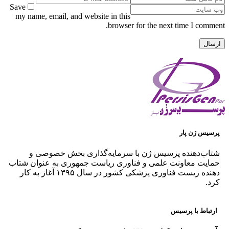
Save
my name, email, and website in this
browser for the next time I comment.
پرسیس ژن پار
شتاب‌دهنده پرسیس ژن با سرمایه‌گذاری بخش خصوصی و
حمایت معاونت علمی و فناوری ریاست جمهوری به عنوان شتاب
دهنده زیست فناوری پزشکی کشور در سال ۱۳۹۵ آغاز به کار
کرد.
ارتباط با پرسیس