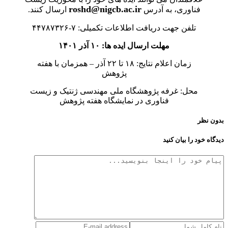
roshd@nigcb.ac.ir
فناوری، به آدرس
ارسال کنند.
تلفن جهت دریافت اطلاعات تکمیلی: ۷-۴۴۷۸۷۳۲۶
مهلت ارسال ایده ها: ۱۰ آذر ۱۴۰۱
زمان اعلام نتایج: ۱۸ تا ۲۲ آذر – همزمان با هفته
پژوهش
محل: غرفه پژوهشگاه ملی مهندسی ژنتیک و زیست
فناوری در نمایشگاه هفته پژوهش
بدون نظر
دیدگاه خود را بیان کنید