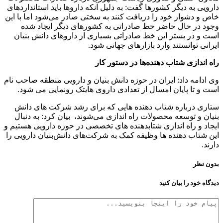
دارویی به دیگر کشورها گفت: به دلیل آنکه داروها باید استانداردهای
خاص و دشوار خود را دریافت کنند به سختی صادر می‌شود اما با این
وجود در حال حاضر خط صادراتی به کشورهای دیگر ایجاد شده
است و در بستر این خط صادراتی بسیاری از داروهای دانش بنیان
ایرانی توانستند وارد بازارهای جهانی شود.
راه اندازی شتاب دهنده‌ها در دستور کار
وی ادامه داد: ایران در حوزه دانش بنیان و دارویی منطقه صاحب نام
است و تا پایان امسال از تعدادی داروی هایتک رونمایی می شود.
ستاری درباره شتاب دهنده هایی که برای رشد شرکت های دانش
بنیان و توسعه محصولات راه اندازی می‌شوند، بیان کرد: به دنبال
ایجاد و راه اندازی شتابدهنده های تخصصی در حوزه دارویی هستیم و
این شتاب دهنده ها وظیفه کمک به شرکت‌های دانش‌بنیان دارویی را
دارند.
بدون نظر
دیدگاه خود را بیان کنید