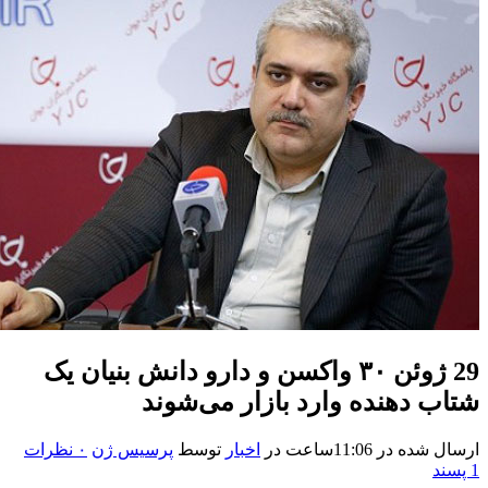
29 ژوئن
۳۰ واکسن و دارو دانش بنیان یک
شتاب دهنده وارد بازار می‌شوند
ارسال شده در 11:06ساعت
در
اخبار
توسط
پرسیس ژن
۰ نظرات
1
پسند