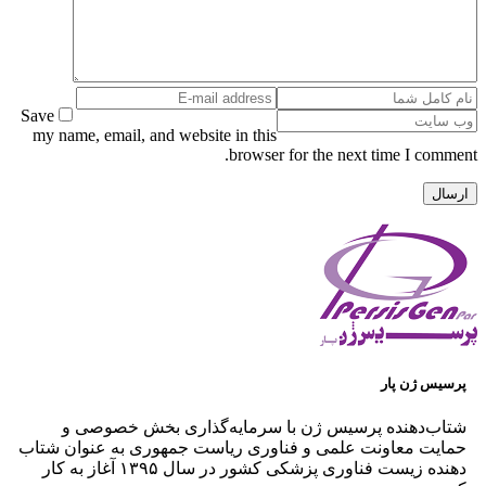
Save
my name, email, and website in this
browser for the next time I comment.
پرسیس ژن پار
شتاب‌دهنده پرسیس ژن با سرمایه‌گذاری بخش خصوصی و
حمایت معاونت علمی و فناوری ریاست جمهوری به عنوان شتاب
دهنده زیست فناوری پزشکی کشور در سال ۱۳۹۵ آغاز به کار