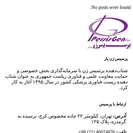
No posts were found.
پرسیس ژن پار
شتاب‌دهنده پرسیس ژن با سرمایه‌گذاری بخش خصوصی و
حمایت معاونت علمی و فناوری ریاست جمهوری به عنوان شتاب
دهنده زیست فناوری پزشکی کشور در سال ۱۳۹۵ آغاز به کار
کرد.
ارتباط با پرسیس
آدرس:
تهران، کیلومتر ۲۲ جاده مخصوص کرج، نرسیده به
گرمدره، پلاک ۱۲۵
تلفن:
46074876 (21) 98+