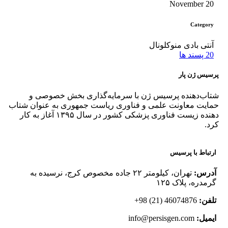
20 November
Category
آنتی بادی منوکلونال
20
پسند ها
پرسیس ژن پار
شتاب‌دهنده پرسیس ژن با سرمایه‌گذاری بخش خصوصی و
حمایت معاونت علمی و فناوری ریاست جمهوری به عنوان شتاب
دهنده زیست فناوری پزشکی کشور در سال ۱۳۹۵ آغاز به کار
کرد.
ارتباط با پرسیس
آدرس:
تهران، کیلومتر ۲۲ جاده مخصوص کرج، نرسیده به
گرمدره، پلاک ۱۲۵
تلفن:
46074876 (21) 98+
ایمیل:
info@persisgen.com