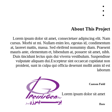
About This Project
Lorem ipsum dolor sit amet, consectetuer adipiscing elit. Nam
cursus. Morbi ut mi. Nullam enim leo, egestas id, condimentum
at, laoreet mattis, massa. Sed eleifend nonummy diam. Praesent
mauris ante, elementum et, bibendum at, posuere sit amet, nibh.
Duis tincidunt lectus quis dui viverra vestibulum. Suspendisse
vulputate aliquam dui.Excepteur sint occaecat cupidatat non
proident, sunt in culpa qui officia deserunt mollit anim id est
laborum
Custom Field
Lorem ipsum dolor sit amet
Date