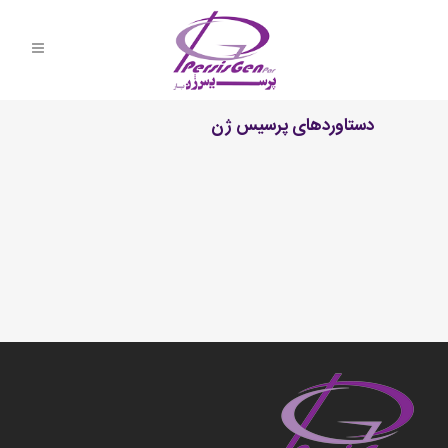
دستاوردهای پرسیس ژن