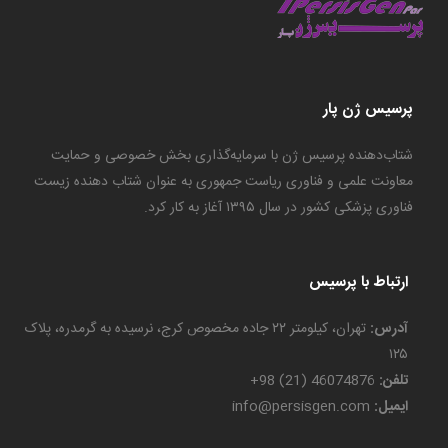
پرسیس ژن پار
شتاب‌دهنده پرسیس ژن با سرمایه‌گذاری بخش خصوصی و حمایت
معاونت علمی و فناوری ریاست جمهوری به عنوان شتاب دهنده زیست
فناوری پزشکی کشور در سال ۱۳۹۵ آغاز به کار کرد.
ارتباط با پرسیس
آدرس:
تهران، کیلومتر ۲۲ جاده مخصوص کرج، نرسیده به گرمدره، پلاک
۱۲۵
تلفن:
46074876 (21) 98+
ایمیل:
info@persisgen.com